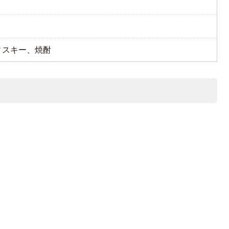
ィスキー、焼酎