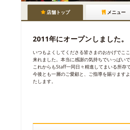
店舗トップ
メニュー
2011年にオープンしました。
いつもよくしてくださる皆さまのおかげでこ
来れました。本当に感謝の気持ちでいっぱい
これからもStaff一同日々精進してまいる所存
今後とも一層のご愛顧と、ご指導を賜ります
たします。