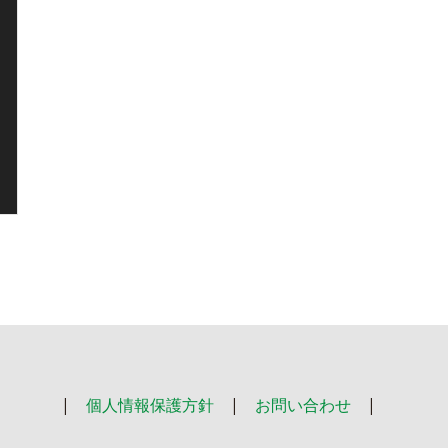
|
個人情報保護方針
|
お問い合わせ
|