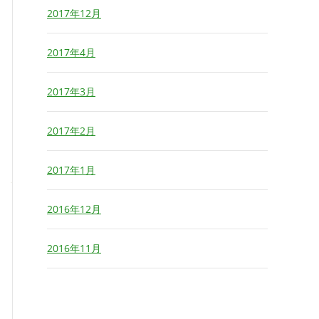
2017年12月
2017年4月
2017年3月
2017年2月
2017年1月
2016年12月
2016年11月