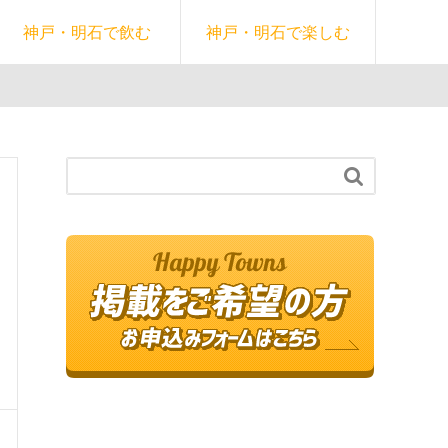
神戸・明石で飲む
神戸・明石で楽しむ
