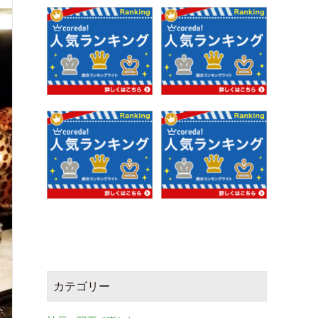
カテゴリー