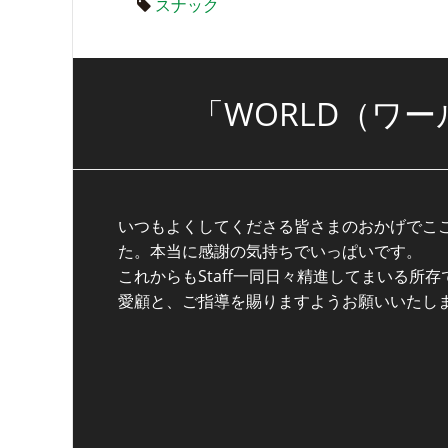
スナック
「WORLD（ワ
いつもよくしてくださる皆さまのおかげでこ
た。本当に感謝の気持ちでいっぱいです。
これからもStaff一同日々精進してまいる所
愛顧と、ご指導を賜りますようお願いいたし